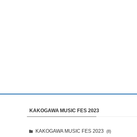
KAKOGAWA MUSIC FES 2023
KAKOGAWA MUSIC FES 2023
(8)