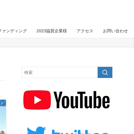
ファンディング
2023協賛企業様
アクセス
お問い合わせ
スト