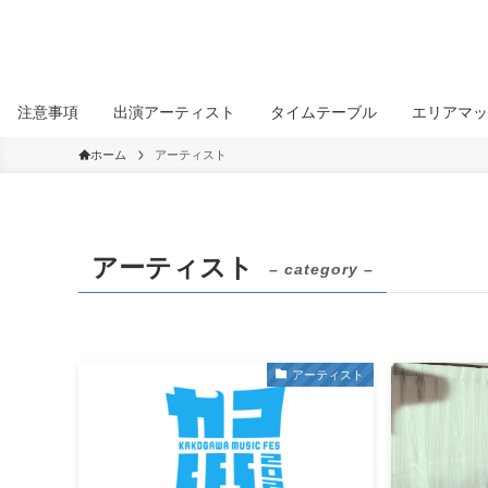
注意事項
出演アーティスト
タイムテーブル
エリアマッ
ホーム
アーティスト
アーティスト
– category –
アーティスト