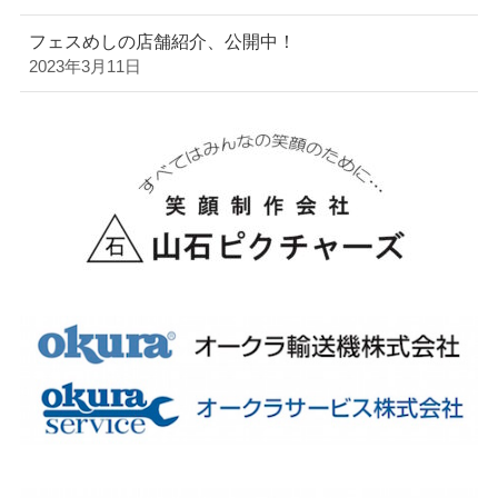
フェスめしの店舗紹介、公開中！
2023年3月11日