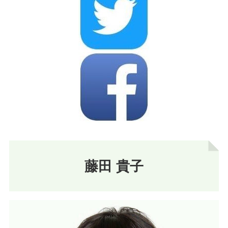
藤田 貴子