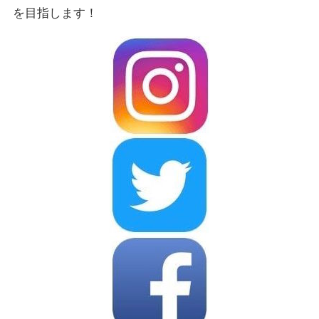
を目指します！