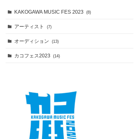
KAKOGAWA MUSIC FES 2023
(8)
アーティスト
(7)
オーディション
(13)
カコフェス2023
(14)