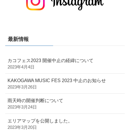
最新情報
カコフェス2023 開催中止の経緯について
2023年4月4日
KAKOGAWA MUSIC FES 2023 中止のお知らせ
2023年3月26日
雨天時の開催判断について
2023年3月24日
エリアマップを公開しました。
2023年3月20日