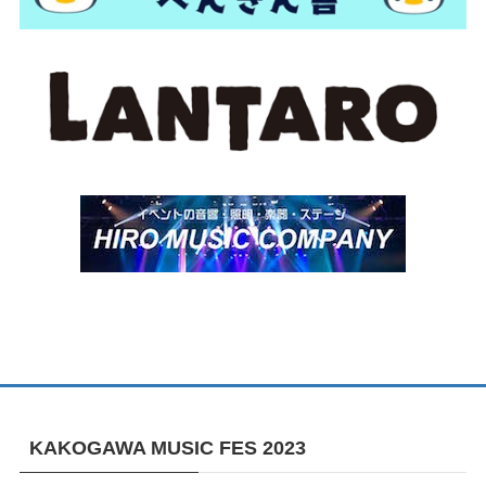
KAKOGAWA MUSIC FES 2023