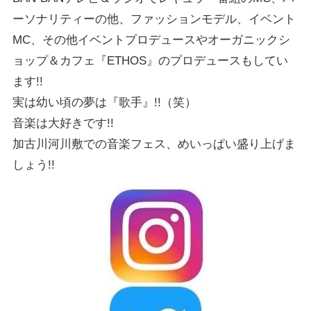
ーソナリティーの他、ファッションモデル、イベント
MC、その他イベントプロデュースやオーガニックシ
ョップ＆カフェ『ETHOS』のプロデュースもしてい
ます!!
実は幼い頃の夢は『歌手』!!（笑）
音楽は大好きです!!
加古川河川敷での音楽フェス、めいっぱい盛り上げま
しょう!!