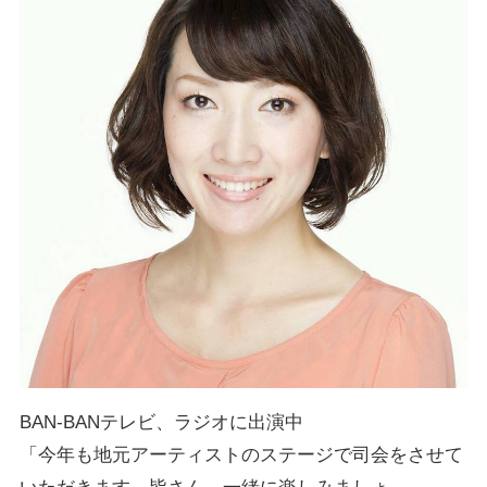
BAN-BANテレビ、ラジオに出演中
「今年も地元アーティストのステージで司会をさせて