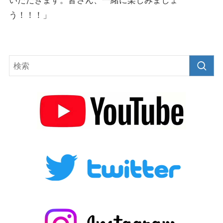
いただきます。皆さん、一緒に楽しみましょ
う！！！」