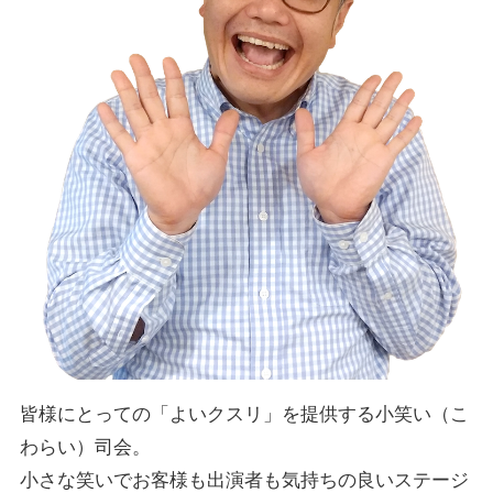
皆様にとっての「よいクスリ」を提供する小笑い（こ
わらい）司会。
小さな笑いでお客様も出演者も気持ちの良いステージ